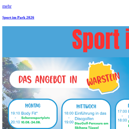
mehr
Sport im Park 2026