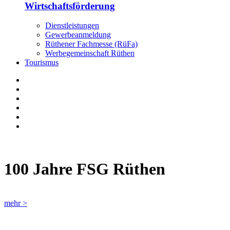
Wirtschaftsförderung
Dienstleistungen
Gewerbeanmeldung
Rüthener Fachmesse (RüFa)
Werbegemeinschaft Rüthen
Tourismus
100 Jahre FSG Rüthen
mehr >