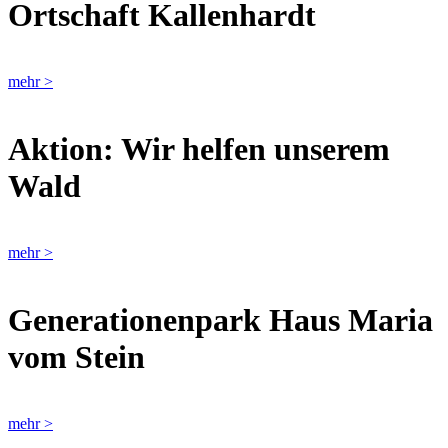
Ortschaft Kallenhardt
mehr >
Aktion: Wir helfen unserem
Wald
mehr >
Generationenpark Haus Maria
vom Stein
mehr >