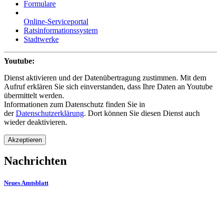
Formulare
Online-Serviceportal
Ratsinformationssystem
Stadtwerke
Youtube:
Dienst aktivieren und der Datenübertragung zustimmen. Mit dem
Aufruf erklären Sie sich einverstanden, dass Ihre Daten an Youtube
übermittelt werden.
Informationen zum Datenschutz finden Sie in
der
Datenschutzerklärung
. Dort können Sie diesen Dienst auch
wieder deaktivieren.
Akzeptieren
Nachrichten
Neues Amtsblatt