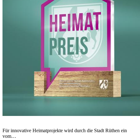
Für innovative Heimatprojekte wird durch die Stadt Rüthen ein
vom…