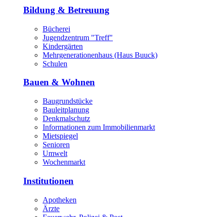
Bildung & Betreuung
Bücherei
Jugendzentrum "Treff"
Kindergärten
Mehrgenerationenhaus (Haus Buuck)
Schulen
Bauen & Wohnen
Baugrundstücke
Bauleitplanung
Denkmalschutz
Informationen zum Immobilienmarkt
Mietspiegel
Senioren
Umwelt
Wochenmarkt
Institutionen
Apotheken
Ärzte