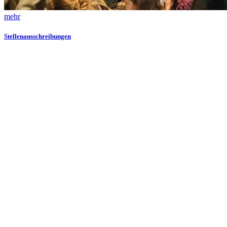
mehr
Stellenausschreibungen