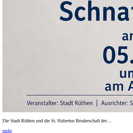
Die Stadt Rüthen und die St. Hubertus Bruderschaft der…
mehr