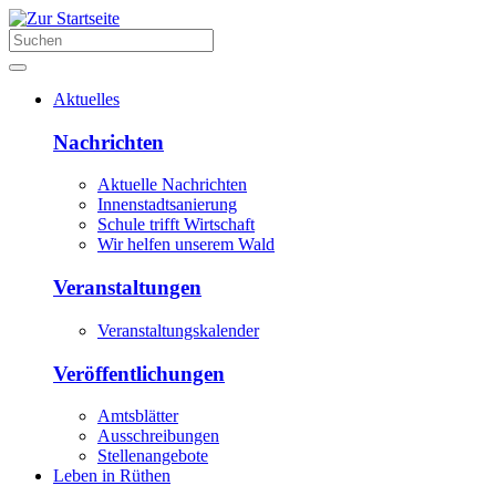
Aktuelles
Nachrichten
Aktuelle Nachrichten
Innenstadtsanierung
Schule trifft Wirtschaft
Wir helfen unserem Wald
Veranstaltungen
Veranstaltungskalender
Veröffentlichungen
Amtsblätter
Ausschreibungen
Stellenangebote
Leben in Rüthen