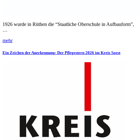
1926 wurde in Rüthen die “Staatliche Oberschule in Aufbauform”,
…
mehr
Ein Zeichen der Anerkennung: Der Pflegestern 2026 im Kreis Soest