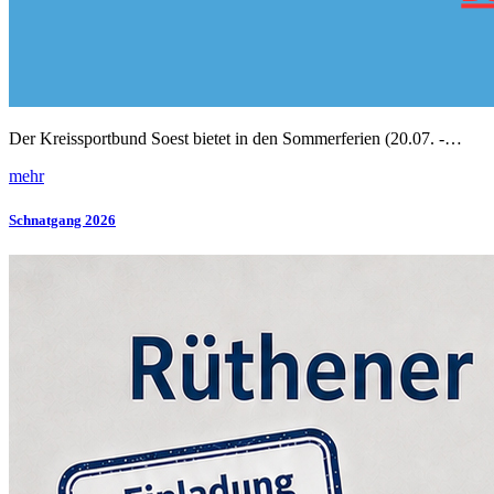
Der Kreissportbund Soest bietet in den Sommerferien (20.07. -…
mehr
Schnatgang 2026